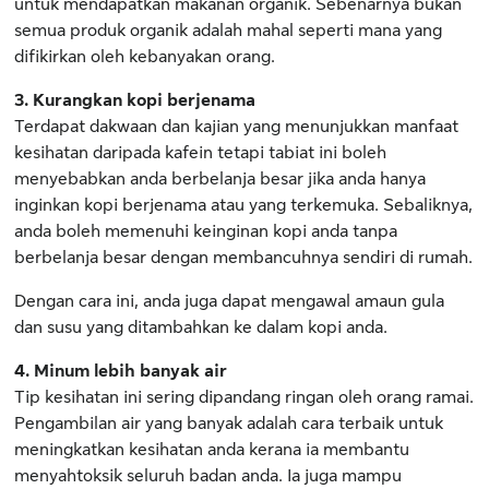
untuk mendapatkan makanan organik. Sebenarnya bukan
semua produk organik adalah mahal seperti mana yang
difikirkan oleh kebanyakan orang.
3. Kurangkan kopi berjenama
Terdapat dakwaan dan kajian yang menunjukkan manfaat
kesihatan daripada kafein tetapi tabiat ini boleh
menyebabkan anda berbelanja besar jika anda hanya
inginkan kopi berjenama atau yang terkemuka. Sebaliknya,
anda boleh memenuhi keinginan kopi anda tanpa
berbelanja besar dengan membancuhnya sendiri di rumah.
Dengan cara ini, anda juga dapat mengawal amaun gula
dan susu yang ditambahkan ke dalam kopi anda.
4. Minum lebih banyak air
Tip kesihatan ini sering dipandang ringan oleh orang ramai.
Pengambilan air yang banyak adalah cara terbaik untuk
meningkatkan kesihatan anda kerana ia membantu
menyahtoksik seluruh badan anda. Ia juga mampu