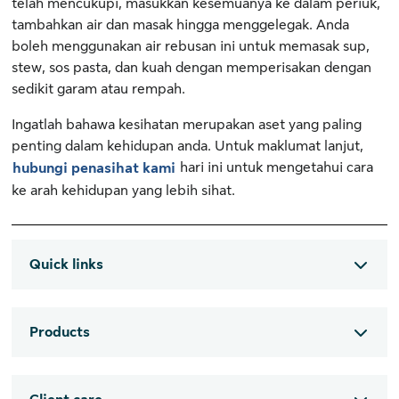
telah mencukupi, masukkan kesemuanya ke dalam periuk,
tambahkan air dan masak hingga menggelegak. Anda
boleh menggunakan air rebusan ini untuk memasak sup,
stew, sos pasta, dan kuah dengan memperisakan dengan
sedikit garam atau rempah.
Ingatlah bahawa kesihatan merupakan aset yang paling
penting dalam kehidupan anda. Untuk maklumat lanjut,
hari ini untuk mengetahui cara
hubungi penasihat kami
ke arah kehidupan yang lebih sihat.
Quick links
Products