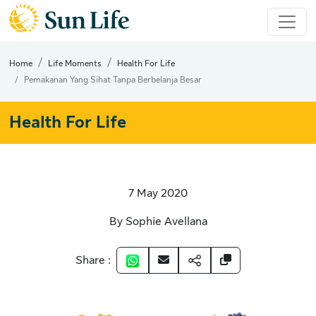
Home
Life Moments
Health For Life
Pemakanan Yang Sihat Tanpa Berbelanja Besar
Health For Life
7 May 2020
By Sophie Avellana
Share :