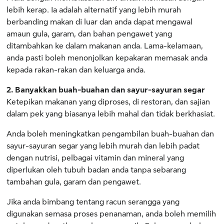
lebih kerap. Ia adalah alternatif yang lebih murah
berbanding makan di luar dan anda dapat mengawal
amaun gula, garam, dan bahan pengawet yang
ditambahkan ke dalam makanan anda. Lama-kelamaan,
anda pasti boleh menonjolkan kepakaran memasak anda
kepada rakan-rakan dan keluarga anda.
2. Banyakkan buah-buahan dan sayur-sayuran segar
Ketepikan makanan yang diproses, di restoran, dan sajian
dalam pek yang biasanya lebih mahal dan tidak berkhasiat.
Anda boleh meningkatkan pengambilan buah-buahan dan
sayur-sayuran segar yang lebih murah dan lebih padat
dengan nutrisi, pelbagai vitamin dan mineral yang
diperlukan oleh tubuh badan anda tanpa sebarang
tambahan gula, garam dan pengawet.
Jika anda bimbang tentang racun serangga yang
digunakan semasa proses penanaman, anda boleh memilih