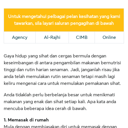
Untuk mengetahui pelbagai pelan kesihatan yang kami
tawarkan, sila layari saluran pengagihan di bawah
Agency
Al-Rajhi
CIMB
Online
Gaya hidup yang sihat dan cergas bermula dengan
keseimbangan di antara pengambilan makanan bernutrisi
tinggi dan rutin harian senaman. Jadi, janganlah risau jika
anda telah memulakan rutin senaman tetapi masih lagi
keliru mengenai cara untuk memulakan pemakanan sihat.
Anda tidaklah perlu berbelanja besar untuk menikmati
makanan yang enak dan sihat setiap kali. Apa kata anda
mencuba beberapa idea cerah di bawah.
1. Memasak di rumah
Mula dengan membiasakan diri untuk memasak dengan