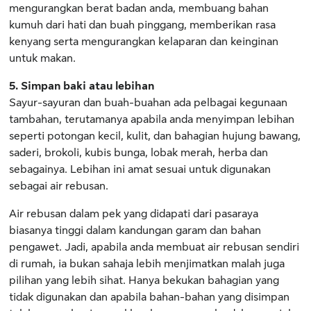
mengurangkan berat badan anda, membuang bahan
kumuh dari hati dan buah pinggang, memberikan rasa
kenyang serta mengurangkan kelaparan dan keinginan
untuk makan.
5. Simpan baki atau lebihan
Sayur-sayuran dan buah-buahan ada pelbagai kegunaan
tambahan, terutamanya apabila anda menyimpan lebihan
seperti potongan kecil, kulit, dan bahagian hujung bawang,
saderi, brokoli, kubis bunga, lobak merah, herba dan
sebagainya. Lebihan ini amat sesuai untuk digunakan
sebagai air rebusan.
Air rebusan dalam pek yang didapati dari pasaraya
biasanya tinggi dalam kandungan garam dan bahan
pengawet. Jadi, apabila anda membuat air rebusan sendiri
di rumah, ia bukan sahaja lebih menjimatkan malah juga
pilihan yang lebih sihat. Hanya bekukan bahagian yang
tidak digunakan dan apabila bahan-bahan yang disimpan