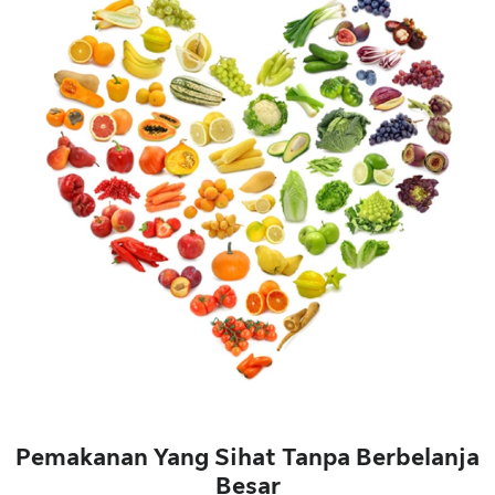
Pemakanan Yang Sihat Tanpa Berbelanja
Besar